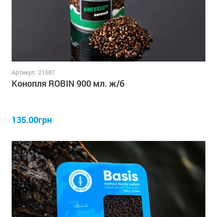
Артикул:
21087
Конопля ROBIN 900 мл. ж/б
135.00грн