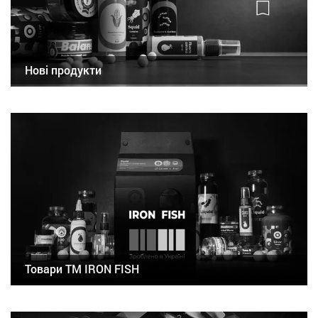
Нові продукти
Товари ТМ IRON FISH