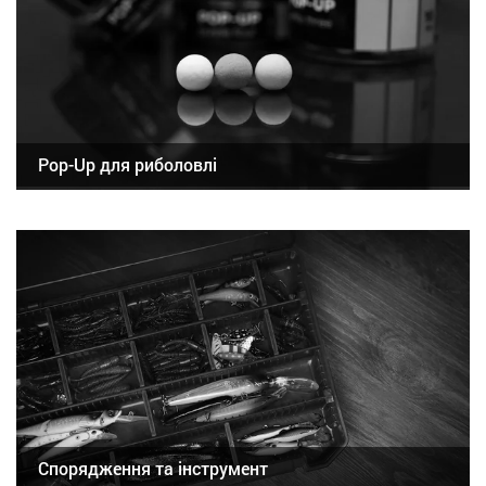
Pop-Up для риболовлі
Спорядження та інструмент