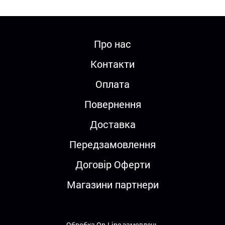
Про нас
Контакти
Оплата
Повернення
Доставка
Передзамовлення
Договір Оферти
Магазини партнери
Обробка On-Line замовлень