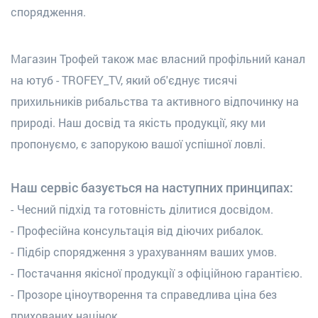
спорядження.
Магазин Трофей також має власний профільний канал
на ютуб - TROFEY_TV, який об'єднує тисячі
прихильників рибальства та активного відпочинку на
природі. Наш досвід та якість продукції, яку ми
пропонуємо, є запорукою вашої успішної ловлі.
Наш сервіс базується на наступних принципах:
Чесний підхід та готовність ділитися досвідом.
Професійна консультація від діючих рибалок.
Підбір спорядження з урахуванням ваших умов.
Постачання якісної продукції з офіційною гарантією.
Прозоре ціноутворення та справедлива ціна без
прихованих націнок.