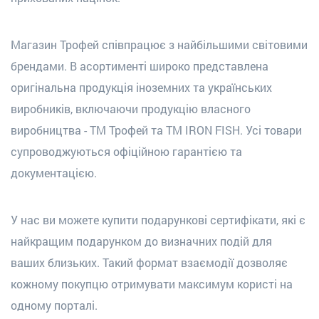
Магазин Трофей співпрацює з найбільшими світовими
брендами. В асортименті широко представлена
оригінальна продукція іноземних та українських
виробників, включаючи продукцію власного
виробництва - ТМ Трофей та ТМ IRON FISH. Усі товари
супроводжуються офіційною гарантією та
документацією.
У нас ви можете купити подарункові сертифікати, які є
найкращим подарунком до визначних подій для
ваших близьких. Такий формат взаємодії дозволяє
кожному покупцю отримувати максимум користі на
одному порталі.