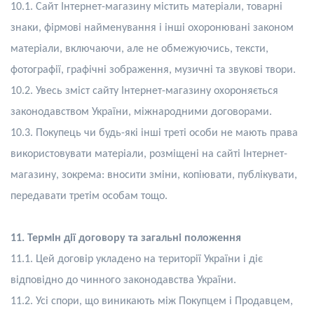
10.1. Сайт Інтернет-магазину містить матеріали, товарні
знаки, фірмові найменування і інші охоронювані законом
матеріали, включаючи, але не обмежуючись, тексти,
фотографії, графічні зображення, музичні та звукові твори.
10.2. Увесь зміст сайту Інтернет-магазину охороняється
законодавством України, міжнародними договорами.
10.3. Покупець чи будь-які інші треті особи не мають права
використовувати матеріали, розміщені на сайті Інтернет-
магазину, зокрема: вносити зміни, копіювати, публікувати,
передавати третім особам тощо.
11. Термін дії договору та загальні положення
11.1. Цей договір укладено на території України і діє
відповідно до чинного законодавства України.
11.2. Усі спори, що виникають між Покупцем і Продавцем,