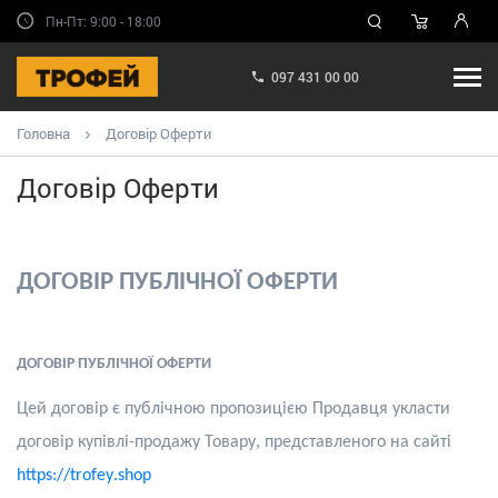
Пн-Пт: 9:00 - 18:00
097 431 00 00
Головна
Договір Оферти
Договір Оферти
ДОГОВІР ПУБЛІЧНОЇ ОФЕРТИ
ДОГОВІР ПУБЛІЧНОЇ ОФЕРТИ
Цей договір є публічною пропозицією Продавця укласти
договір купівлі-продажу Товару, представленого на сайті
https
://
trofey
.
shop