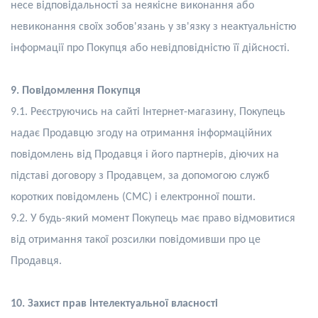
несе відповідальності за неякісне виконання або
невиконання своїх зобов'язань у зв'язку з неактуальністю
інформації про Покупця або невідповідністю її дійсності.
9. Повідомлення Покупця
9.1. Реєструючись на сайті Інтернет-магазину, Покупець
надає Продавцю згоду на отримання інформаційних
повідомлень від Продавця і його партнерів, діючих на
підставі договору з Продавцем, за допомогою служб
коротких повідомлень (СМС) і електронної пошти.
9.2. У будь-який момент Покупець має право відмовитися
від отримання такої розсилки повідомивши про це
Продавця.
10. Захист прав інтелектуальної власності