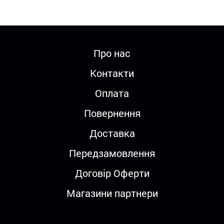
Про нас
Контакти
Оплата
Повернення
Доставка
Передзамовлення
Договір Оферти
Магазини партнери