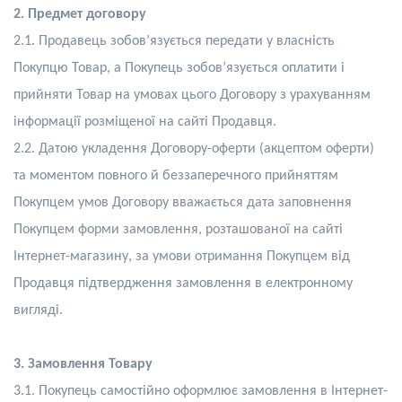
2. Предмет договору
2.1. Продавець зобов’язується передати у власність
Покупцю Товар, а Покупець зобов’язується оплатити і
прийняти Товар на умовах цього Договору з урахуванням
інформації розміщеної на сайті Продавця.
2.2. Датою укладення Договору-оферти (акцептом оферти)
та моментом повного й беззаперечного прийняттям
Покупцем умов Договору вважається дата заповнення
Покупцем форми замовлення, розташованої на сайті
Інтернет-магазину, за умови отримання Покупцем від
Продавця підтвердження замовлення в електронному
вигляді.
3. Замовлення Товару
3.1. Покупець самостійно оформлює замовлення в Інтернет-