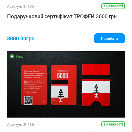
в наявності
Артикул:
IF_135
Подарунковий сертифікат ТРОФЕЙ 3000 грн.
3000.00грн
Придбати
New
в наявності
Артикул:
IF_136