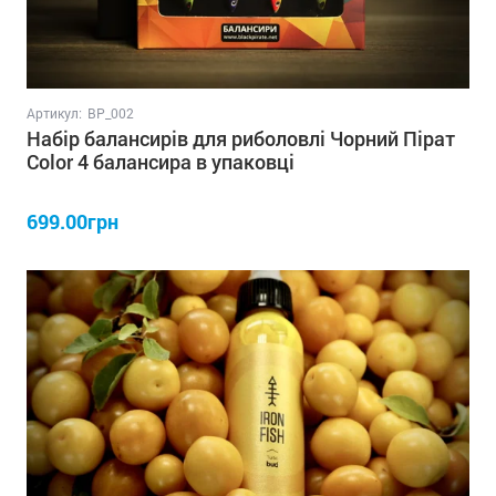
Артикул:
BP_002
Набір балансирів для риболовлі Чорний Пірат
Color 4 балансира в упаковці
699.00грн