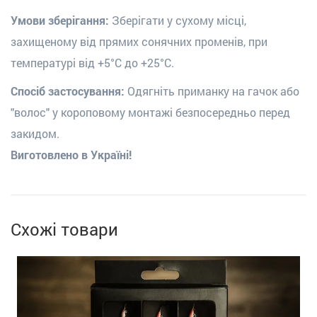
Умови зберігання:
Зберігати у сухому місці,
захищеному від прямих сонячних променів, при
температурі від +5°С до +25°С.
Спосіб застосування:
Одягніть приманку на гачок або
"волос" у короповому монтажі безпосередньо перед
закидом.
Виготовлено в Україні!
Схожі товари