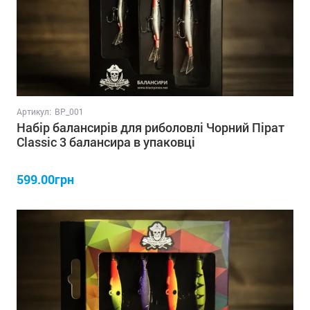
Артикул:
BP_001
Набір балансирів для риболовлі Чорний Пірат
Classic 3 балансира в упаковці
599.00грн