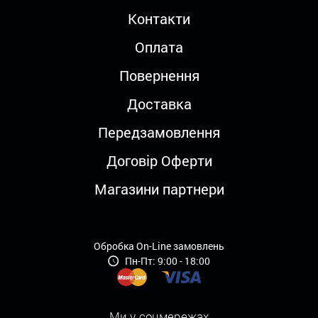
Контакти
Оплата
Повернення
Доставка
Передзамовлення
Договір Оферти
Магазини партнери
Обробка On-Line замовлень
Пн-Пт: 9:00 - 18:00
Ми у соцмережах