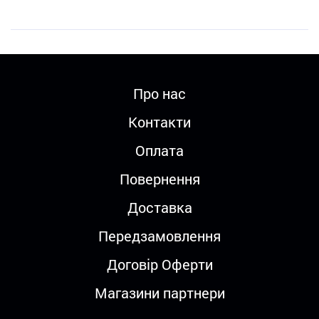
Про нас
Контакти
Оплата
Повернення
Доставка
Передзамовлення
Договір Оферти
Магазини партнери