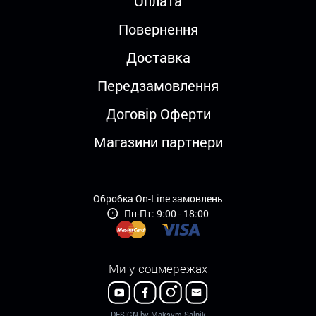
Оплата
Повернення
Доставка
Передзамовлення
Договір Оферти
Магазини партнери
Обробка On-Line замовлень
Пн-Пт: 9:00 - 18:00
Ми у соцмережах
DESIGN by Maksym Salnik