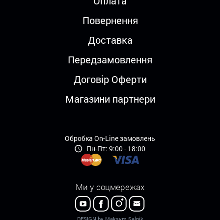
Оплата
Повернення
Доставка
Передзамовлення
Договір Оферти
Магазини партнери
Обробка On-Line замовлень
Пн-Пт: 9:00 - 18:00
Ми у соцмережах
DESIGN by Maksym Salnik