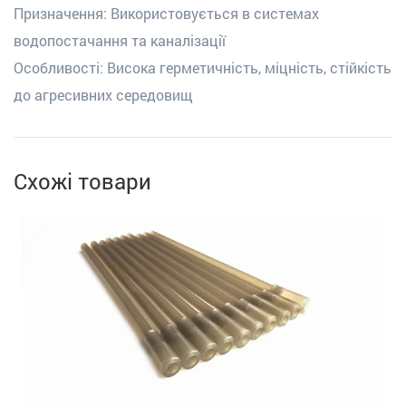
Призначення: Використовується в системах
водопостачання та каналізації
Особливості: Висока герметичність, міцність, стійкість
до агресивних середовищ
Схожі товари