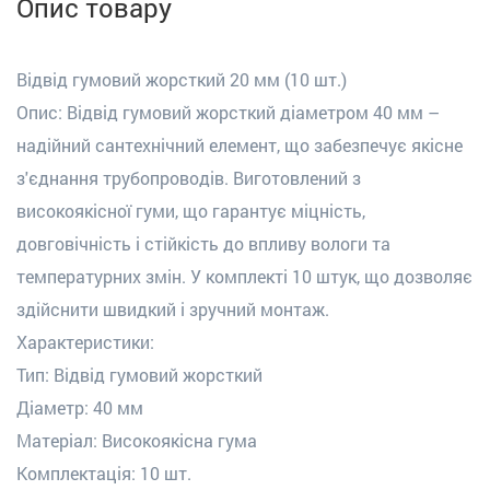
Опис товару
Відвід гумовий жорсткий 20 мм (10 шт.)
Опис: Відвід гумовий жорсткий діаметром 40 мм –
надійний сантехнічний елемент, що забезпечує якісне
з'єднання трубопроводів. Виготовлений з
високоякісної гуми, що гарантує міцність,
довговічність і стійкість до впливу вологи та
температурних змін. У комплекті 10 штук, що дозволяє
здійснити швидкий і зручний монтаж.
Характеристики:
Тип: Відвід гумовий жорсткий
Діаметр: 40 мм
Матеріал: Високоякісна гума
Комплектація: 10 шт.