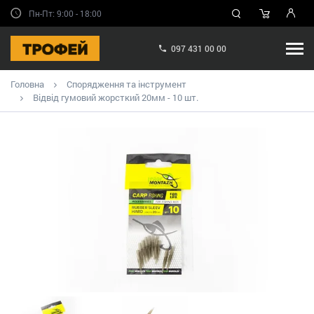
Пн-Пт: 9:00 - 18:00
097 431 00 00
Головна
Спорядження та інструмент
Відвід гумовий жорсткий 20мм - 10 шт.