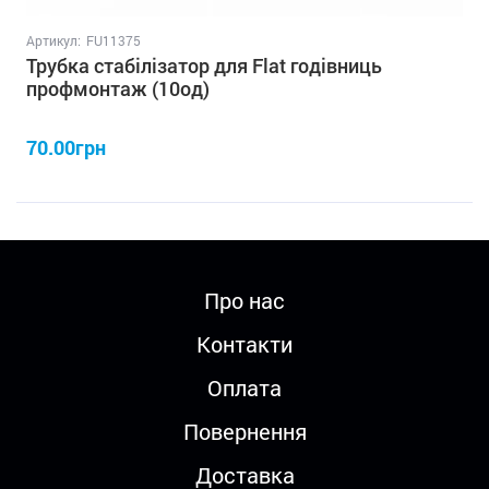
Артикул:
FU11375
Трубка стабілізатор для Flat годівниць
профмонтаж (10од)
70.00грн
Про нас
Контакти
Оплата
Повернення
Доставка