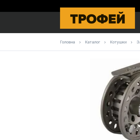
Головна
Каталог
Котушки
З