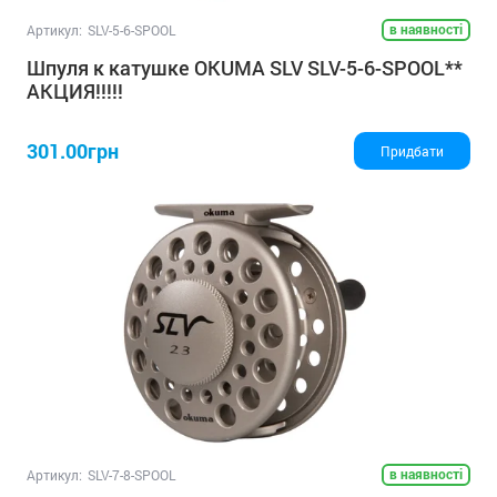
в наявності
Артикул:
SLV-5-6-SPOOL
Шпуля к катушке OKUMA SLV SLV-5-6-SPOOL**
АКЦИЯ!!!!!
301.00грн
Придбати
в наявності
Артикул:
SLV-7-8-SPOOL