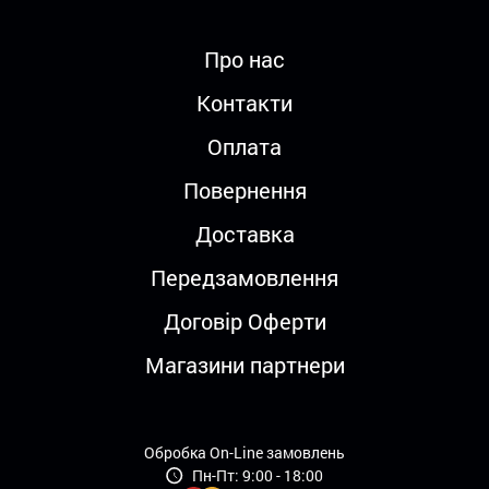
Про нас
Контакти
Оплата
Повернення
Доставка
Передзамовлення
Договір Оферти
Магазини партнери
Обробка On-Line замовлень
Пн-Пт: 9:00 - 18:00