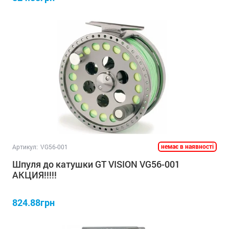
немає в наявності
Артикул:
VG56-001
Шпуля до катушки GT VISION VG56-001
АКЦИЯ!!!!!
824.88грн