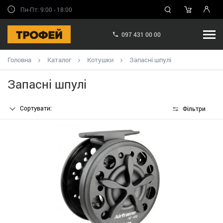
Пн-Пт: 9:00 - 18:00
097 431 00 00
Головна
Каталог
Котушки
Запасні шпулі
Запасні шпулі
Сортувати:
Фільтри