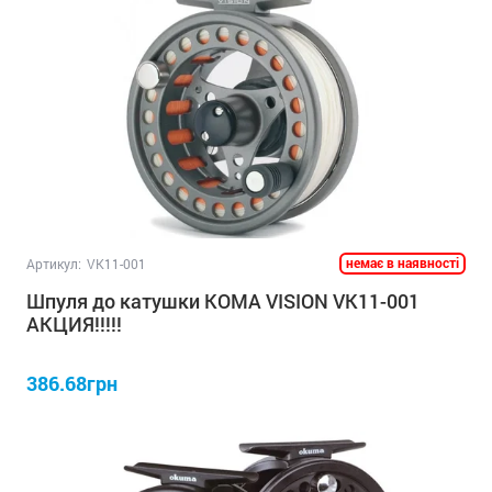
немає в наявності
Артикул:
VK11-001
Шпуля до катушки KOMA VISION VK11-001
АКЦИЯ!!!!!
386.68грн