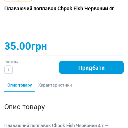
Плаваючий поплавок Chpok Fish Червоний 4г
35.00грн
Кількість:
Придбати
Опис товару
Характеристики
Опис товару
Плаваючий поплавок Chpok Fish Червоний 4 г
–