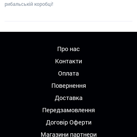
рибальській коробці!
Про нас
Контакти
Оплата
Повернення
Доставка
Передзамовлення
Договір Оферти
Магазини партнери