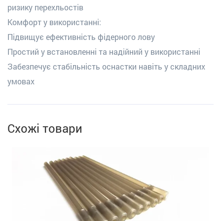
ризику перехльостів
Комфорт у використанні:
Підвищує ефективність фідерного лову
Простий у встановленні та надійний у використанні
Забезпечує стабільність оснастки навіть у складних
умовах
Схожі товари