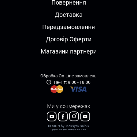
Повернення
Доставка
Передзамовлення
Договір Оферти
Магазини партнери
Обробка On-Line замовлень
Пн-Пт: 9:00 - 18:00
Ми у соцмережах
DESIGN by Maksym Salnik
«Трофей». Всі права захищено 2016 – 2026.