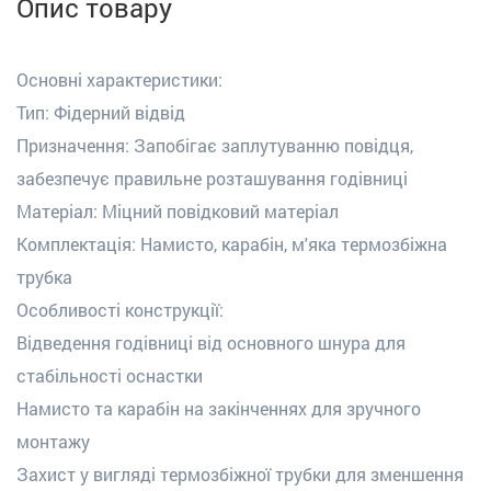
Опис товару
Основні характеристики:
Тип: Фідерний відвід
Призначення: Запобігає заплутуванню повідця,
забезпечує правильне розташування годівниці
Матеріал: Міцний повідковий матеріал
Комплектація: Намисто, карабін, м'яка термозбіжна
трубка
Особливості конструкції:
Відведення годівниці від основного шнура для
стабільності оснастки
Намисто та карабін на закінченнях для зручного
монтажу
Захист у вигляді термозбіжної трубки для зменшення