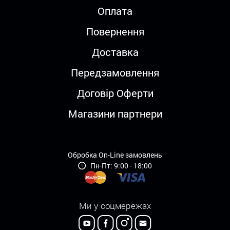
Оплата
Повернення
Доставка
Передзамовлення
Договір Оферти
Магазини партнери
Обробка On-Line замовлень
Пн-Пт: 9:00 - 18:00
Ми у соцмережах