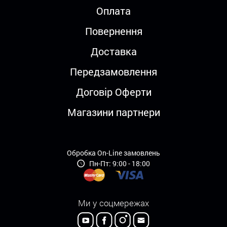
Оплата
Повернення
Доставка
Передзамовлення
Договір Оферти
Магазини партнери
Обробка On-Line замовлень
Пн-Пт: 9:00 - 18:00
Ми у соцмережах