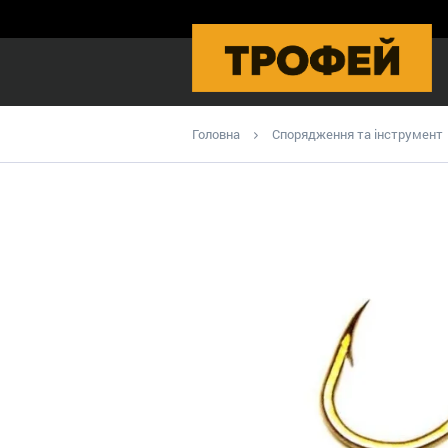
Головна
Спорядження та інструмент