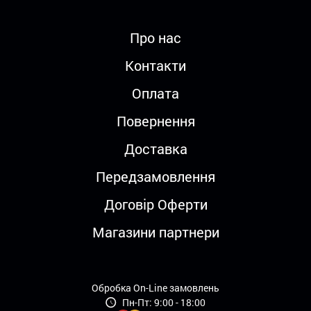
Про нас
Контакти
Оплата
Повернення
Доставка
Передзамовлення
Договір Оферти
Магазини партнери
Обробка On-Line замовлень
Пн-Пт: 9:00 - 18:00