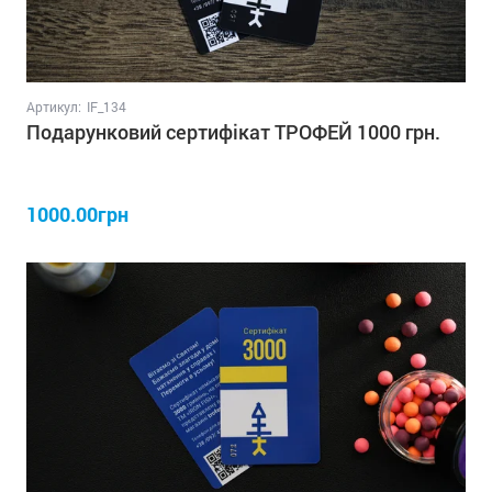
Артикул:
IF_134
Подарунковий сертифікат ТРОФЕЙ 1000 грн.
1000.00грн