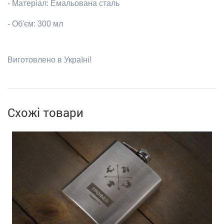
- Матеріал: Емальована сталь
- Об'єм: 300 мл
Виготовлено в Україні!
Схожі товари