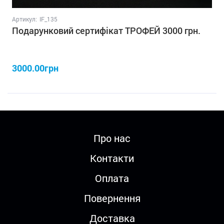
Артикул:
IF_135
Подарунковий сертифікат ТРОФЕЙ 3000 грн.
3000.00грн
Про нас
Контакти
Оплата
Повернення
Доставка