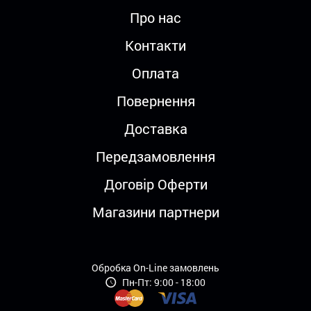
Про нас
Контакти
Оплата
Повернення
Доставка
Передзамовлення
Договір Оферти
Магазини партнери
Обробка On-Line замовлень
Пн-Пт: 9:00 - 18:00