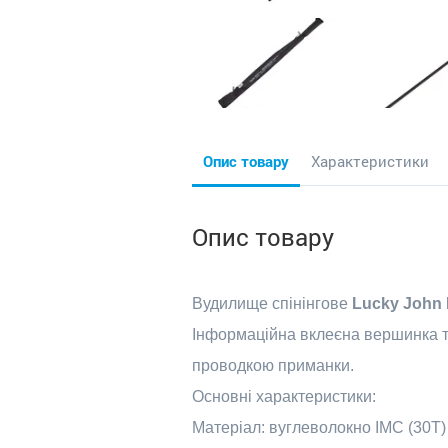
Опис товару
Характеристики
Опис товару
Вудилище спінінгове
Lucky John 
Інформаційна вклеєна вершинка та
проводкою приманки.
Основні характеристики:
Матеріал: вуглеволокно IMC (30T)