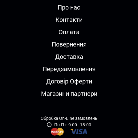
Про нас
Контакти
Оплата
Повернення
Доставка
Передзамовлення
Договір Оферти
Магазини партнери
Обробка On-Line замовлень
Пн-Пт: 9:00 - 18:00