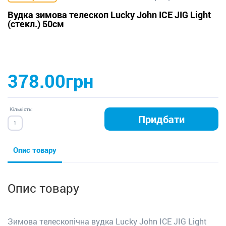
Вудка зимова телескоп Lucky John ICE JIG Light
(стекл.) 50см
378.00грн
Кількість:
Придбати
Опис товару
Опис товару
Зимова телескопічна вудка Lucky John ICE JIG Light