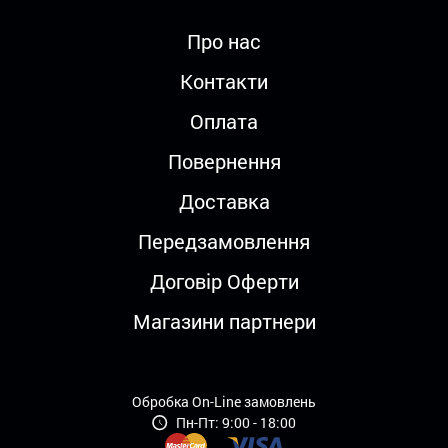
Про нас
Контакти
Оплата
Повернення
Доставка
Передзамовлення
Договір Оферти
Магазини партнери
Обробка On-Line замовлень
Пн-Пт: 9:00 - 18:00