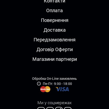
Контакти
Оплата
Повернення
Доставка
Передзамовлення
Договір Оферти
Магазини партнери
Обробка On-Line замовлень
Пн-Пт: 9:00 - 18:00
Ми у соцмережах