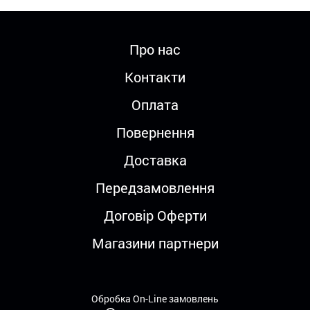
Про нас
Контакти
Оплата
Повернення
Доставка
Передзамовлення
Договір Оферти
Магазини партнери
Обробка On-Line замовлень