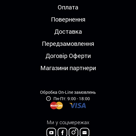
Оплата
Повернення
Доставка
Передзамовлення
Договір Оферти
Магазини партнери
Обробка On-Line замовлень
Пн-Пт: 9:00 - 18:00
Ми у соцмережах