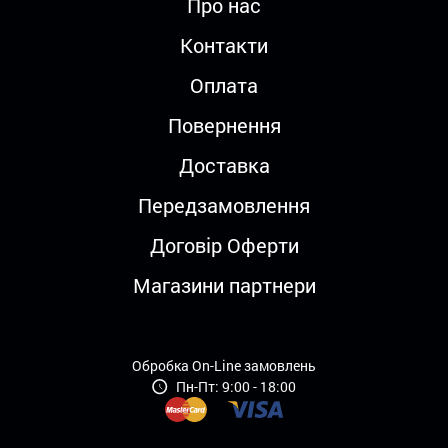
Про нас
Контакти
Оплата
Повернення
Доставка
Передзамовлення
Договір Оферти
Магазини партнери
Обробка On-Line замовлень
Пн-Пт: 9:00 - 18:00