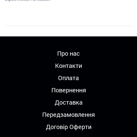
Про нас
Контакти
Оплата
Повернення
Доставка
Передзамовлення
Договір Оферти