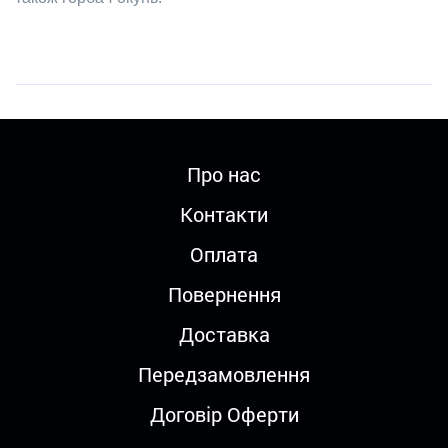
Про нас
Контакти
Оплата
Повернення
Доставка
Передзамовлення
Договір Оферти