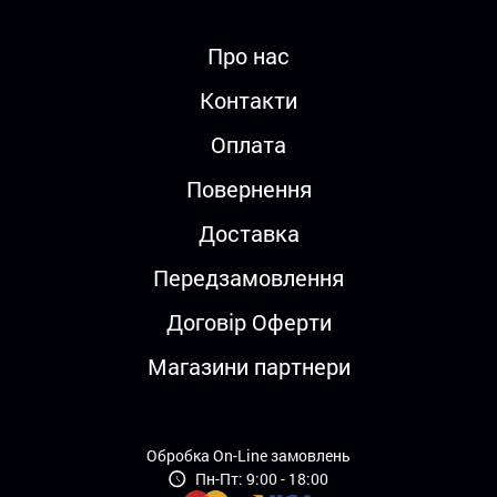
Про нас
Контакти
Оплата
Повернення
Доставка
Передзамовлення
Договір Оферти
Магазини партнери
Обробка On-Line замовлень
Пн-Пт: 9:00 - 18:00