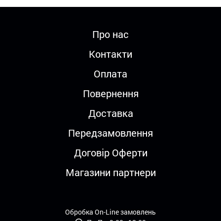
Про нас
Контакти
Оплата
Повернення
Доставка
Передзамовлення
Договір Оферти
Магазини партнери
Обробка On-Line замовлень