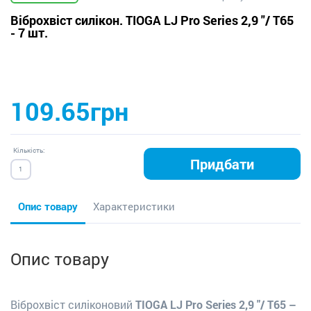
Віброхвіст силікон. TIOGA LJ Pro Series 2,9 "/ T65
- 7 шт.
109.65грн
Кількість:
Придбати
Опис товару
Характеристики
Опис товару
Віброхвіст силіконовий
TIOGA LJ Pro Series 2,9 "/ T65 –