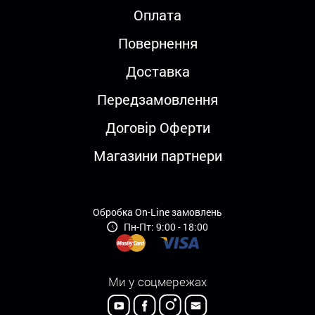
Оплата
Повернення
Доставка
Передзамовлення
Договір Оферти
Магазини партнери
Обробка On-Line замовлень
Пн-Пт: 9:00 - 18:00
Ми у соцмережах