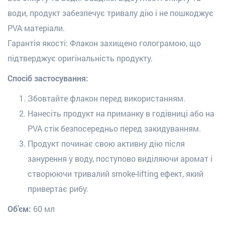
води, продукт забезпечує тривалу дію і не пошкоджує
PVA матеріали.
Гарантія якості:
Флакон захищено голограмою, що
підтверджує оригінальність продукту.
Спосіб застосування:
Збовтайте флакон перед використанням.
Нанесіть продукт на приманку в годівниці або на
PVA стік безпосередньо перед закидуванням.
Продукт починає свою активну дію після
занурення у воду, поступово виділяючи аромат і
створюючи тривалий smoke-lifting ефект, який
привертає рибу.
Об’єм:
60 мл