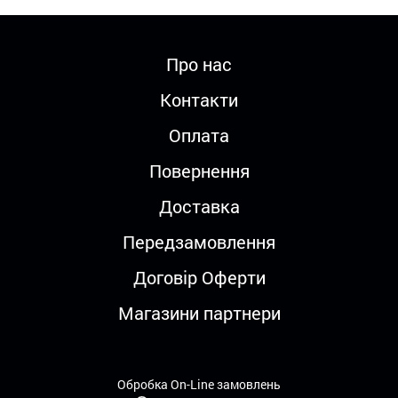
Про нас
Контакти
Оплата
Повернення
Доставка
Передзамовлення
Договір Оферти
Магазини партнери
Обробка On-Line замовлень