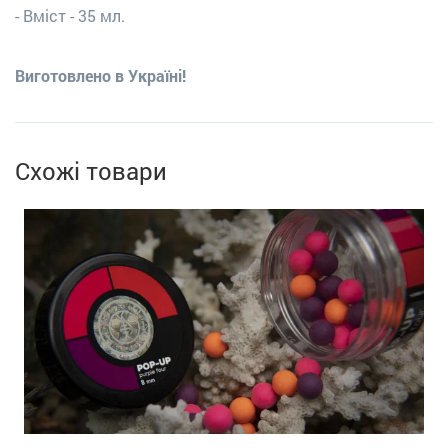
- Вміст - 35 мл.
Виготовлено в Україні!
Схожі товари