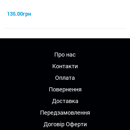
135.00грн
Про нас
Контакти
Оплата
Повернення
Доставка
Передзамовлення
Договір Оферти