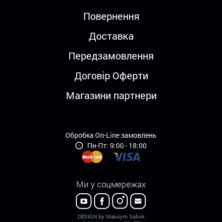
Повернення
Доставка
Передзамовлення
Договір Оферти
Магазини партнери
Обробка On-Line замовлень
Пн-Пт: 9:00 - 18:00
Ми у соцмережах
DESIGN by Maksym Salnik