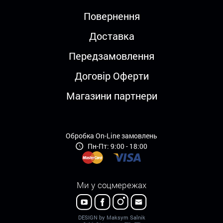
Повернення
Доставка
Передзамовлення
Договір Оферти
Магазини партнери
Обробка On-Line замовлень
Пн-Пт: 9:00 - 18:00
Ми у соцмережах
DESIGN by Maksym Salnik