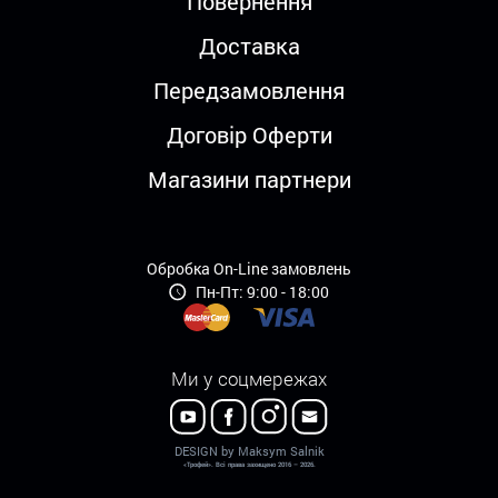
Повернення
Доставка
Передзамовлення
Договір Оферти
Магазини партнери
Обробка On-Line замовлень
Пн-Пт: 9:00 - 18:00
Ми у соцмережах
DESIGN by Maksym Salnik
«Трофей». Всі права захищено 2016 – 2026.