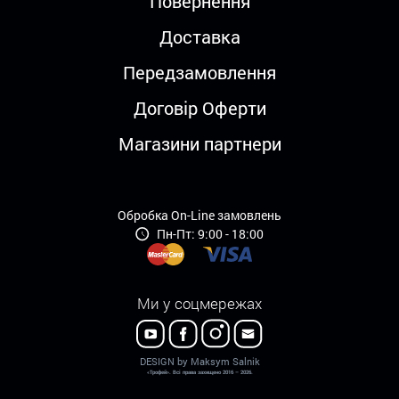
Повернення
Доставка
Передзамовлення
Договір Оферти
Магазини партнери
Обробка On-Line замовлень
Пн-Пт: 9:00 - 18:00
Ми у соцмережах
DESIGN by Maksym Salnik
«Трофей». Всі права захищено 2016 – 2026.