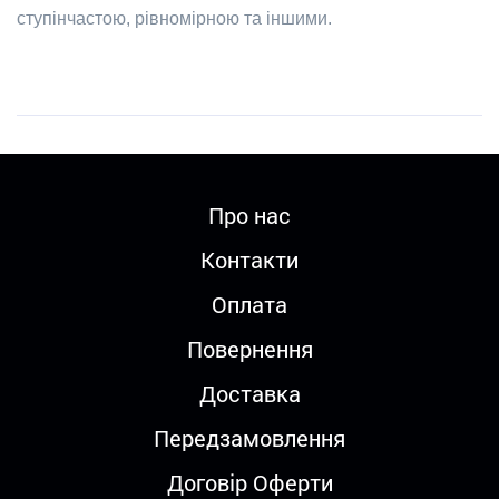
ступінчастою, рівномірною та іншими.
Про нас
Контакти
Оплата
Повернення
Доставка
Передзамовлення
Договір Оферти