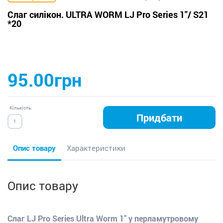
Слаг силікон. ULTRA WORM LJ Pro Series 1"/ S21
*20
95.00грн
Кількість:
Придбати
Опис товару
Характеристики
Опис товару
Слаг LJ Pro Series Ultra Worm 1" у перламутровому