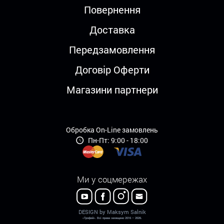
Повернення
Доставка
Передзамовлення
Договір Оферти
Магазини партнери
Обробка On-Line замовлень
Пн-Пт: 9:00 - 18:00
Ми у соцмережах
DESIGN by Maksym Salnik
«Трофей». Всі права захищено 2016 – 2026.