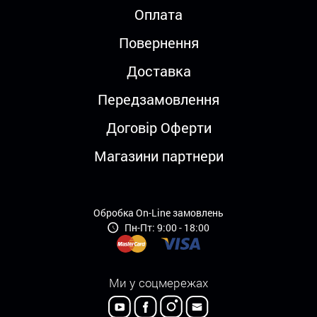
Оплата
Повернення
Доставка
Передзамовлення
Договір Оферти
Магазини партнери
Обробка On-Line замовлень
Пн-Пт: 9:00 - 18:00
Ми у соцмережах