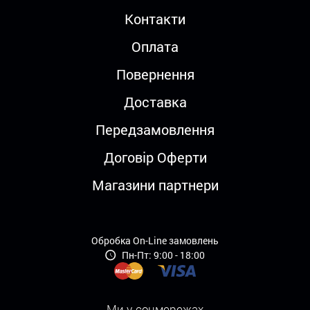
Контакти
Оплата
Повернення
Доставка
Передзамовлення
Договір Оферти
Магазини партнери
Обробка On-Line замовлень
Пн-Пт: 9:00 - 18:00
Ми у соцмережах