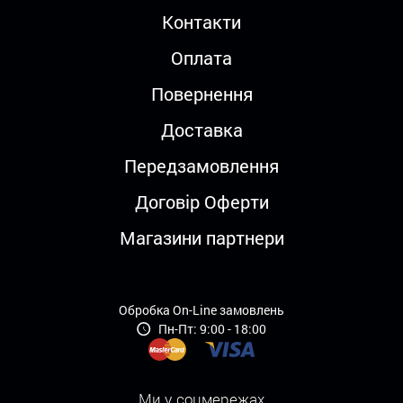
Контакти
Оплата
Повернення
Доставка
Передзамовлення
Договір Оферти
Магазини партнери
Обробка On-Line замовлень
Пн-Пт: 9:00 - 18:00
Ми у соцмережах