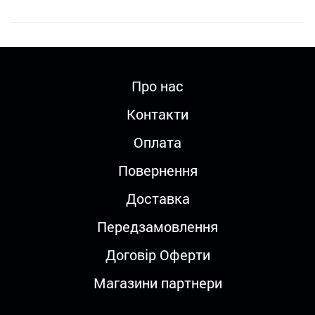
Про нас
Контакти
Оплата
Повернення
Доставка
Передзамовлення
Договір Оферти
Магазини партнери