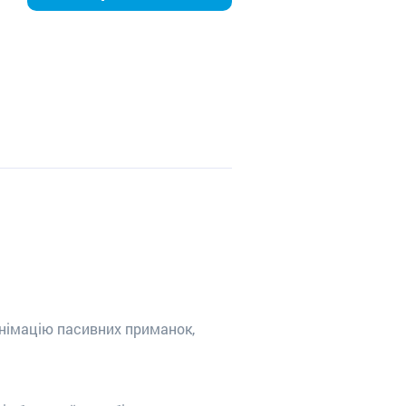
анімацію пасивних приманок,