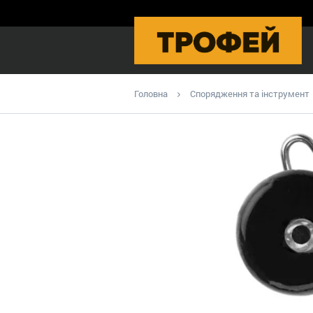
Головна
Спорядження та інструмент