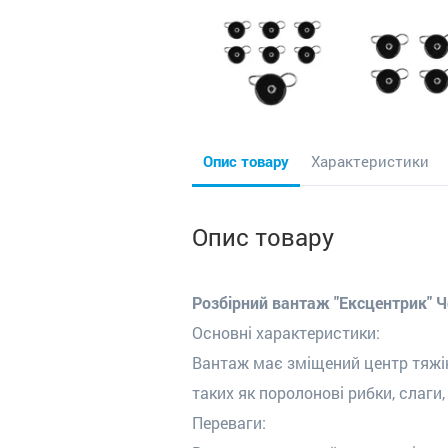
Опис товару
Характеристики
Опис товару
Розбірний вантаж "Ексцентрик" Ч
Основні характеристики:
Вантаж має зміщений центр тяжін
таких як поролонові рибки, слаги
Переваги: