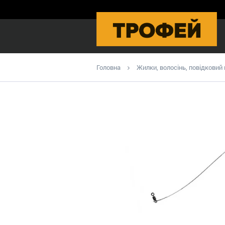
Головна
Жилки, волосінь, повідковий