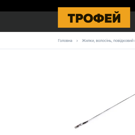
Головна
Жилки, волосінь, повідковий