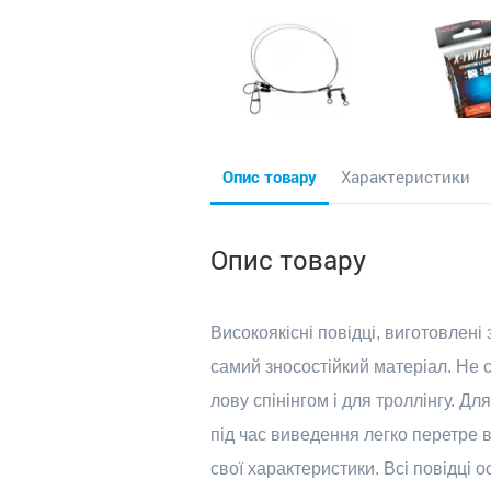
Опис товару
Характеристики
Опис товару
Високоякісні повідці, виготовлені 
самий зносостійкий матеріал. Не с
лову спінінгом і для троллінгу. Дл
під час виведення легко перетре 
свої характеристики. Всі повідці 