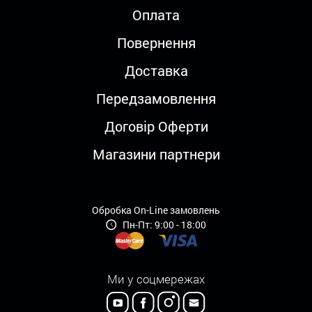
Оплата
Повернення
Доставка
Передзамовлення
Договір Оферти
Магазини партнери
Обробка On-Line замовлень
Пн-Пт: 9:00 - 18:00
Ми у соцмережах