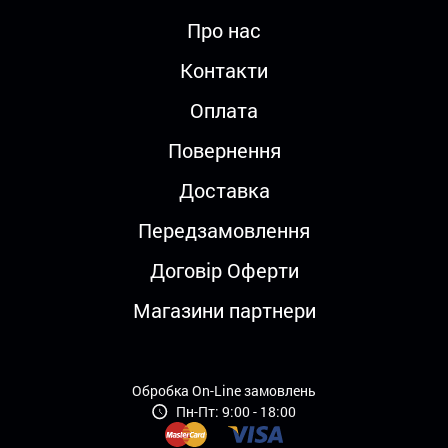
Про нас
Контакти
Оплата
Повернення
Доставка
Передзамовлення
Договір Оферти
Магазини партнери
Обробка On-Line замовлень
Пн-Пт: 9:00 - 18:00